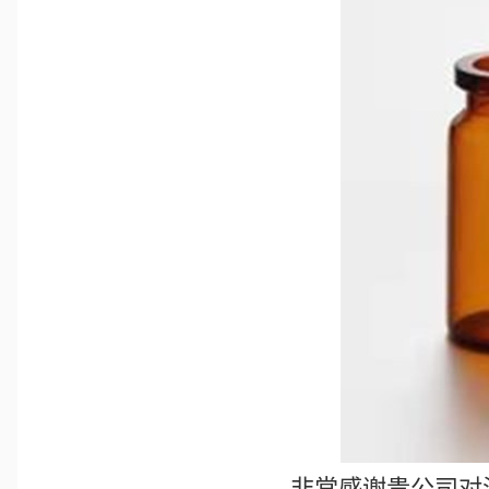
非常感谢贵公司对