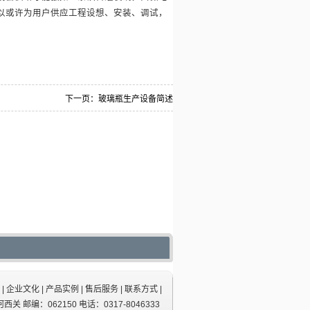
以或许为用户供应工程设想、安装、调试，
下一页：
玻璃瓶生产设备简述
|
企业文化
|
产品实例
|
售后服务
|
联系方式
|
 邮编：062150 电话：0317-8046333