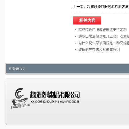
上一页：
超成浅谈口服液瓶检测方法
相关内容
超成棕色口服液玻璃瓶支持定制
超成口服液玻璃瓶开工喽！欢迎
为什么说虫草玻璃瓶是一种高端
玻璃瓶夹杂物及其形成原因
相关链接：