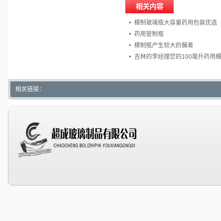
相关内容
模制玻璃瓶大容量药用包装优选
药用管制瓶
模制瓶产生较大的偏差
吉林的李经理您的100毫升药用
相关链接：