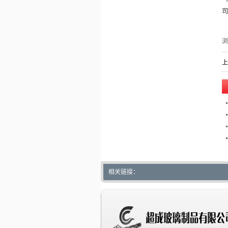
上
相关链接：