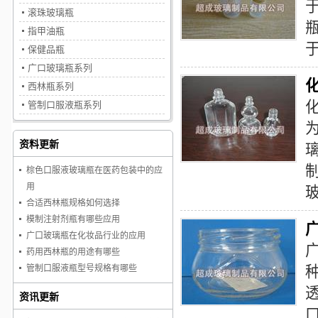
滚珠玻璃瓶
指甲油瓶
保健品瓶
广口玻璃瓶系列
西林瓶系列
管制口服液瓶系列
资料更新
棕色口服液玻璃瓶在医药包装中的应
用
合适西林瓶规格如何选择
模制注射剂瓶有哪些应用
广口玻璃瓶在化妆品行业的应用
药用西林瓶的用途有哪些
管制口服液瓶型号规格有哪些
资讯更新