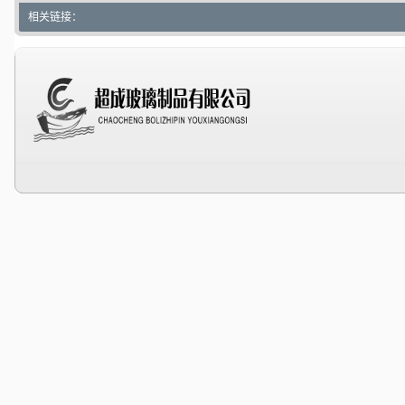
相关链接：