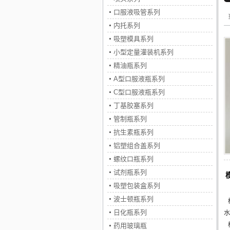
口服液吸管系列
内托系列
吸塑模具系列
小型定量灌装机系列
精油瓶系列
A型口服液瓶系列
C型口服液瓶系列
丁基胶塞系列
管制瓶系列
抗生素瓶系列
铝塑组合盖系列
螺纹口瓶系列
试剂瓶系列
吸塑包装盒系列
波士顿瓶系列
日化瓶系列
药用玻璃瓶