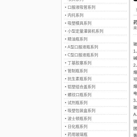
口服液吸管系列
内托系列
吸塑模具系列
来
小型定量灌装机系列
精油瓶系列
A型口服液瓶系列
C型口服液瓶系列
丁基胶塞系列
管制瓶系列
抗生素瓶系列
铝塑组合盖系列
螺纹口瓶系列
试剂瓶系列
吸塑包装盒系列
波士顿瓶系列
日化瓶系列
药用玻璃瓶