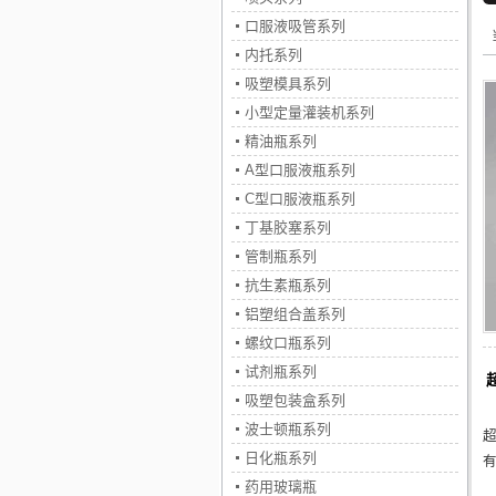
口服液吸管系列
内托系列
吸塑模具系列
小型定量灌装机系列
精油瓶系列
A型口服液瓶系列
C型口服液瓶系列
丁基胶塞系列
管制瓶系列
抗生素瓶系列
铝塑组合盖系列
螺纹口瓶系列
试剂瓶系列
吸塑包装盒系列
波士顿瓶系列
日化瓶系列
药用玻璃瓶