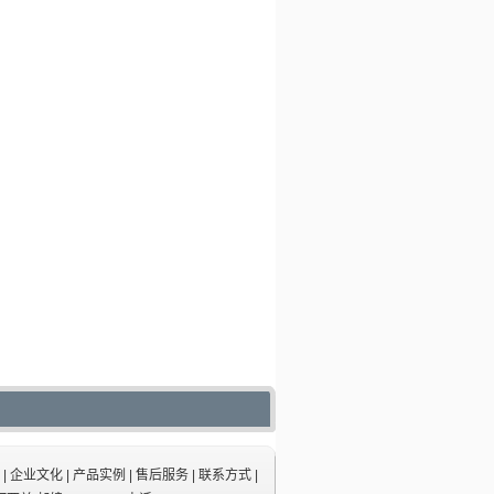
|
企业文化
|
产品实例
|
售后服务
|
联系方式
|