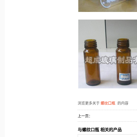
浏览更多关于
螺纹口瓶
的内容
上一页：
与螺纹口瓶 相关的产品