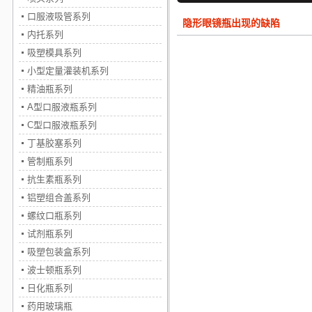
口服液吸管系列
隐形眼镜瓶出现的缺陷
内托系列
吸塑模具系列
小型定量灌装机系列
精油瓶系列
A型口服液瓶系列
C型口服液瓶系列
丁基胶塞系列
管制瓶系列
抗生素瓶系列
铝塑组合盖系列
螺纹口瓶系列
试剂瓶系列
吸塑包装盒系列
波士顿瓶系列
日化瓶系列
药用玻璃瓶