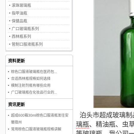
滚珠玻璃瓶
指甲油瓶
保健品瓶
广口玻璃瓶系列
西林瓶系列
管制口服液瓶系列
资料更新
棕色口服液玻璃瓶在医药包...
合适西林瓶规格如何选择
模制注射剂瓶有哪些应用
广口玻璃瓶在化妆品行业的...
资讯更新
泊头市超成玻璃制
超成600箱30ml棕色口服液瓶发往安
徽宿州
璃瓶
、精油瓶、虫
常用棕色口服液玻璃瓶规格讲解
等玻璃瓶。我公司一