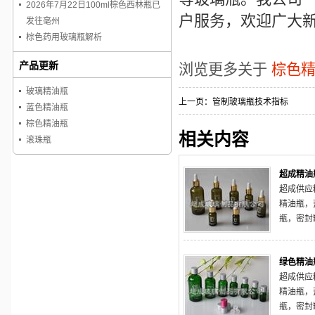
2026年7月22日100ml棕色西林瓶已
户服务，欢迎广大
发往毫州
棕色药用玻璃瓶解析
产品更新
浏览更多关于
棕色
玻璃精油瓶
上一页：
管制玻璃瓶技术指标
蓝色精油瓶
棕色精油瓶
相关内容
滚珠瓶
超成精油
超成供应
精油瓶，
瓶，密封
5ml-5
们可以为
绿色精油
烫银，电
超成供应
公司长期
精油瓶，
瓶，密封