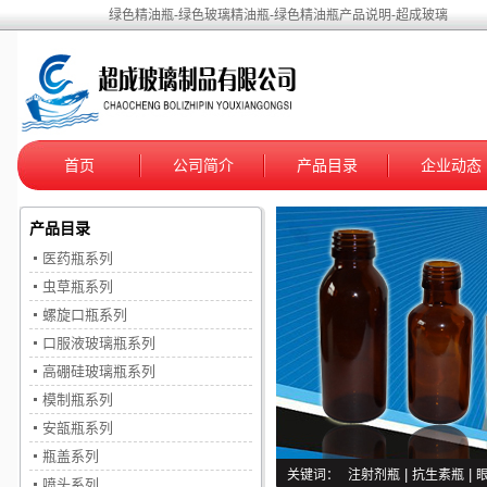
绿色精油瓶-绿色玻璃精油瓶-绿色精油瓶产品说明-超成玻璃
首页
公司简介
产品目录
企业动态
产品目录
医药瓶系列
虫草瓶系列
螺旋口瓶系列
口服液玻璃瓶系列
高硼硅玻璃瓶系列
模制瓶系列
安瓿瓶系列
瓶盖系列
关键词：
注射剂瓶
|
抗生素瓶
|
喷头系列